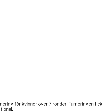
ering för kvinnor över 7 ronder. Turneringen fick
tional.