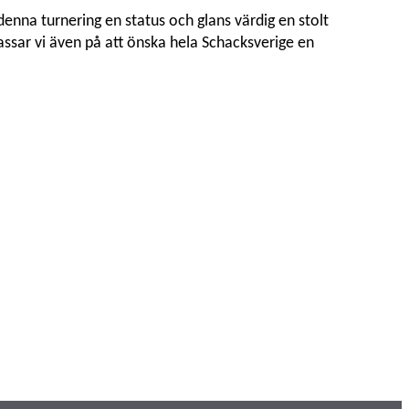
denna turnering en status och glans värdig en stolt
assar vi även på att önska hela Schacksverige en