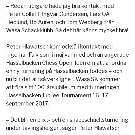
– Redan tidigare hade jag bra kontakt med
Peter Collett, Ingvar Gundersen, Lars OA
Hedlund, Bo Aurehl och Tom Wedberg från
Wasa Schackklubb. Så det här känns mycket bra!
Peter Hlawatsch kom också i kontakt med
Ingemar Falk som i maj var med och arrangerade
Hasselbacken Chess Open. Idén om att anordna
en ny turnering på Hasselbacken föddes – och
nu blir det alltså verklighet. Wasa SK kommer
att fira sitt 100-årsjubileum med turneringen
Hasselbacken Jubilee Tournament 16–17
september 2017.
– Det blir en blixt- och en snabbschacksturnering
under tävlingshelgen, säger Peter Hlawatsch.