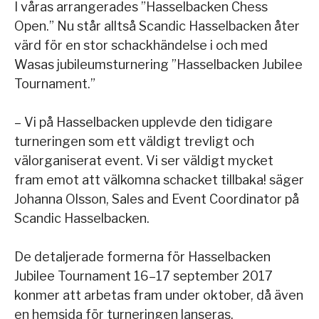
I våras arrangerades ”Hasselbacken Chess
Open.” Nu står alltså Scandic Hasselbacken åter
värd för en stor schackhändelse i och med
Wasas jubileumsturnering ”Hasselbacken Jubilee
Tournament.”
– Vi på Hasselbacken upplevde den tidigare
turneringen som ett väldigt trevligt och
välorganiserat event. Vi ser väldigt mycket
fram emot att välkomna schacket tillbaka! säger
Johanna Olsson, Sales and Event Coordinator på
Scandic Hasselbacken.
De detaljerade formerna för Hasselbacken
Jubilee Tournament 16–17 september 2017
konmer att arbetas fram under oktober, då även
en hemsida för turneringen lanseras.