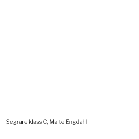
Segrare klass C, Malte Engdahl