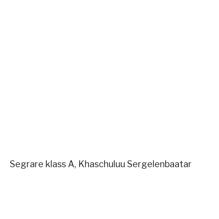
Segrare klass A, Khaschuluu Sergelenbaatar