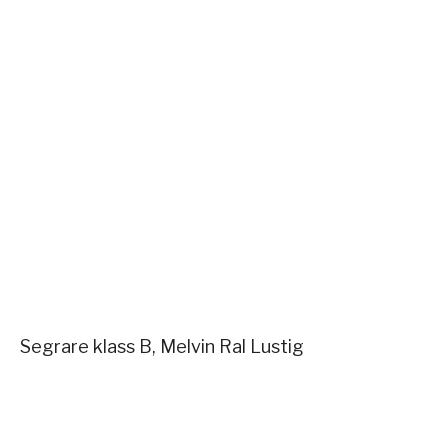
Segrare klass B, Melvin Ral Lustig