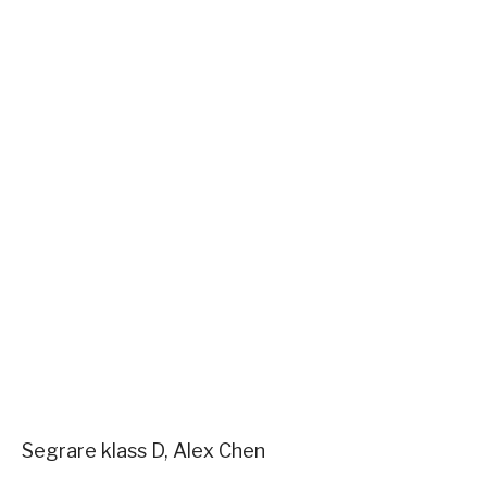
Segrare klass D, Alex Chen