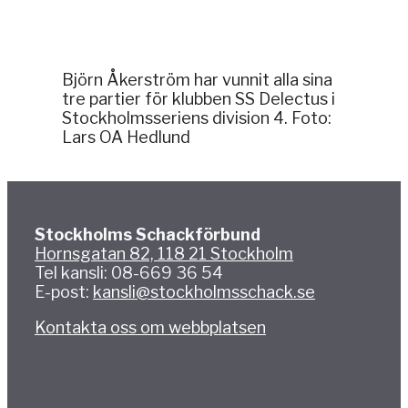
Björn Åkerström har vunnit alla sina
tre partier för klubben SS Delectus i
Stockholmsseriens division 4. Foto:
Lars OA Hedlund
Stockholms Schackförbund
Hornsgatan 82, 118 21 Stockholm
Tel kansli: 08-669 36 54
E-post:
kansli@stockholmsschack.se
Kontakta oss om webbplatsen