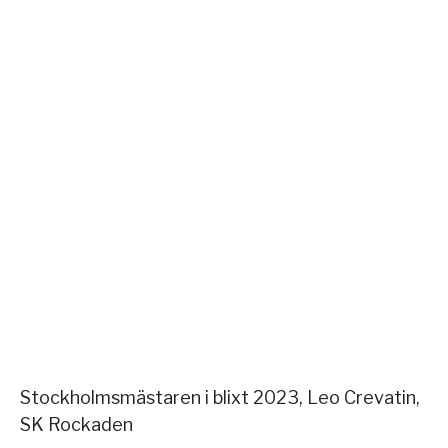
Stockholmsmästaren i blixt 2023, Leo Crevatin,
SK Rockaden