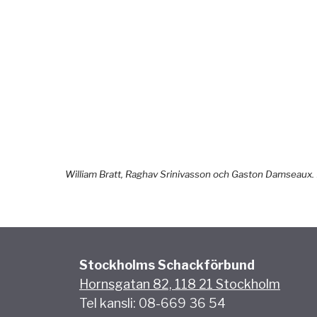
William Bratt, Raghav Srinivasson och Gaston Damseaux.
Stockholms Schackförbund
Hornsgatan 82, 118 21 Stockholm
Tel kansli: 08-669 36 54