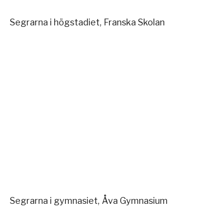
Segrarna i högstadiet, Franska Skolan
Segrarna i gymnasiet, Åva Gymnasium