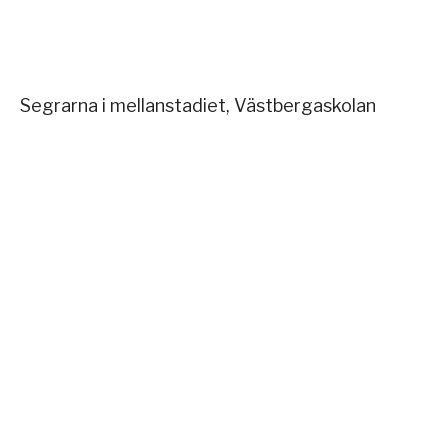
Segrarna i mellanstadiet, Västbergaskolan