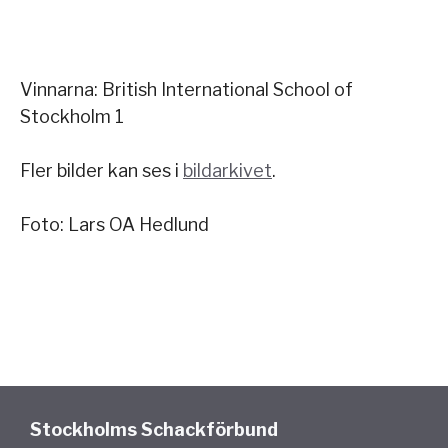
Vinnarna: British International School of
Stockholm 1
Fler bilder kan ses i
bildarkivet
.
Foto: Lars OA Hedlund
Stockholms Schackförbund