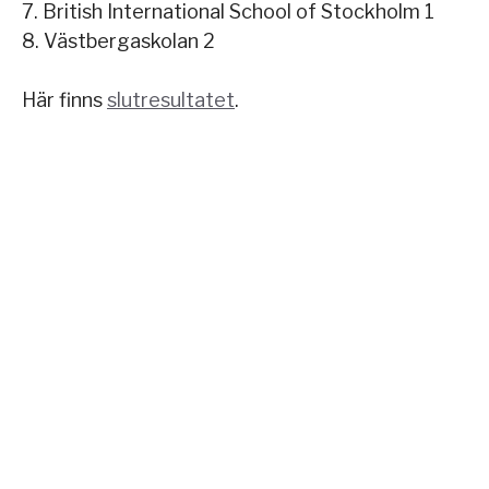
7. British International School of Stockholm 1
8. Västbergaskolan 2
Här finns
slutresultatet
.