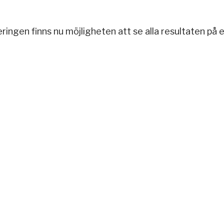
neringen finns nu möjligheten att se alla resultaten p