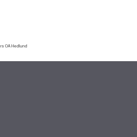
Lars OA Hedlund