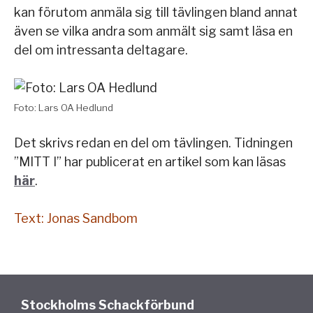
kan förutom anmäla sig till tävlingen bland annat
även se vilka andra som anmält sig samt läsa en
del om intressanta deltagare.
Foto: Lars OA Hedlund
Det skrivs redan en del om tävlingen. Tidningen
”MITT I” har publicerat en artikel som kan läsas
här
.
Text: Jonas Sandbom
Stockholms Schackförbund