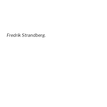
Fredrik Strandberg
.