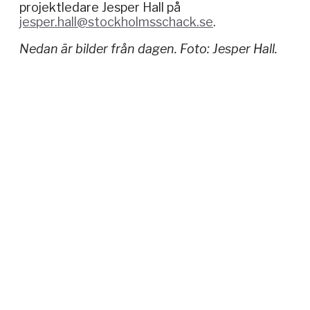
projektledare Jesper Hall på
jesper.hall@stockholmsschack.se
.
Nedan är bilder från dagen. Foto: Jesper Hall.