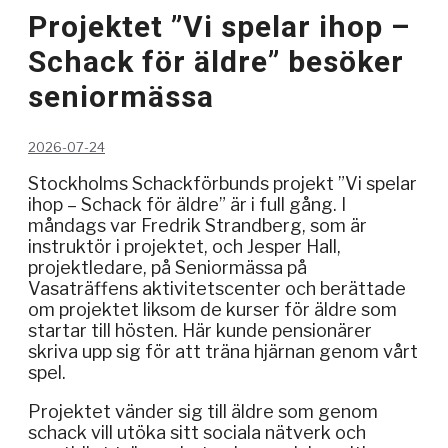
Projektet ”Vi spelar ihop –
Schack för äldre” besöker
seniormässa
2026-07-24
Stockholms Schackförbunds projekt ”Vi spelar
ihop – Schack för äldre” är i full gång. I
måndags var Fredrik Strandberg, som är
instruktör i projektet, och Jesper Hall,
projektledare, på Seniormässa på
Vasaträffens aktivitetscenter och berättade
om projektet liksom de kurser för äldre som
startar till hösten. Här kunde pensionärer
skriva upp sig för att träna hjärnan genom vårt
spel.
Projektet vänder sig till äldre som genom
schack vill utöka sitt sociala nätverk och