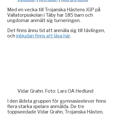
Med en vecka till Trojanska Hästens JGP på
Vallatorpsskolan i Täby har 185 barn och
ungdomar anmält sig turneringen.
Det finns ännu tid att anmäla sig till tävlingen,
och
inbjudan finns att läsa här
.
Vidar Grahn. Foto: Lars OA Hedlund
I den äldsta gruppen för gymnasieelever finns
flera starka spelare anmälda. De tre
toppseedade Vidar Grahn, Trojanska Hästen,