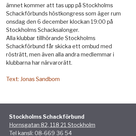
ämnet kommer att tas upp på Stockholms
Schackförbunds höstkongress som äger rum
onsdag den 6 december klockan 19:00 på
Stockholms Schacksalonger.
Alla klubbar tillhörande Stockholms
Schackförbund får skicka ett ombud med
rösträtt, men även alla andra medlemmar i
klubbarna har närvarorätt.
Text: Jonas Sandbom
Stockholms Schackförbund
Hornsgatan 82, 118 21 Stockholm
Tel kansli: 08-669 36 54