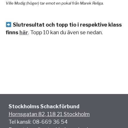
Ville Modig (höger) tar emot en pokal från Marek Religa.
Slutresultat och topp tio i respektive klass
finns
här
. Topp 10 kan du även se nedan.
Stockholms Schackförbund
Hornsgatan 82, 118 21 Stockholm
Tel kansli: 08-669 36 54