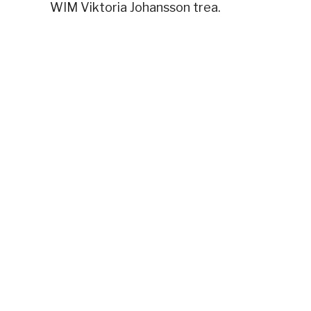
WIM Viktoria Johansson trea.