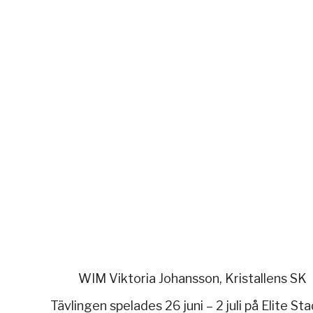
WIM Viktoria Johansson, Kristallens SK
Tävlingen spelades 26 juni – 2 juli på Elite S