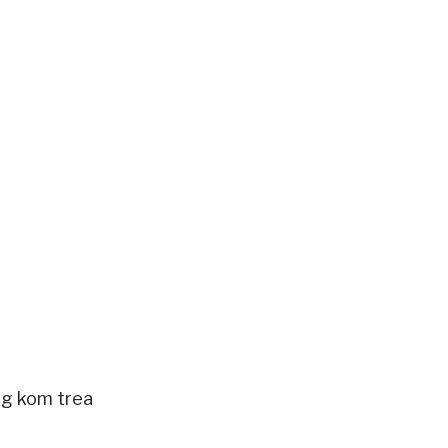
ng kom trea