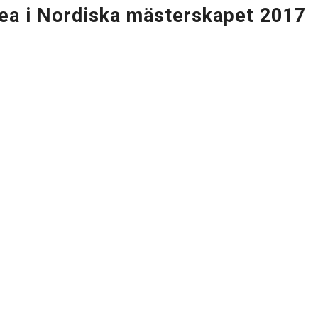
ea i Nordiska mästerskapet 2017