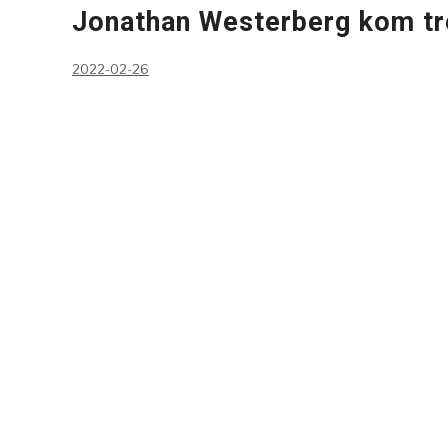
Jonathan Westerberg kom tr
2022-02-26