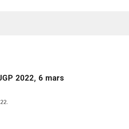
-JGP 2022, 6 mars
022.