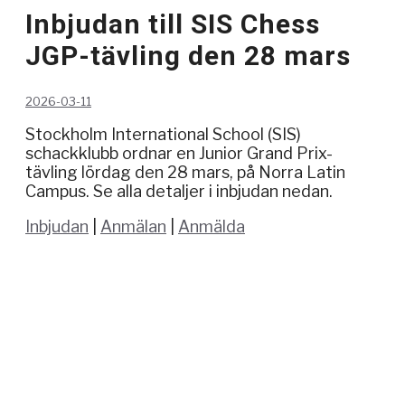
Inbjudan till SIS Chess
JGP-tävling den 28 mars
2026-03-11
Stockholm International School (SIS)
schackklubb ordnar en Junior Grand Prix-
tävling lördag den 28 mars, på Norra Latin
Campus. Se alla detaljer i inbjudan nedan.
Inbjudan
|
Anmälan
|
Anmälda