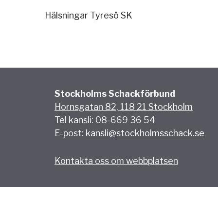
Hälsningar Tyresö SK
Stockholms Schackförbund
Hornsgatan 82, 118 21 Stockholm
Tel kansli: 08-669 36 54
E-post:
kansli@stockholmsschack.se
Kontakta oss om webbplatsen