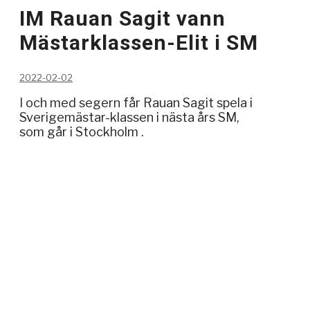
IM Rauan Sagit vann
Mästarklassen-Elit i SM
2022-02-02
I och med segern får Rauan Sagit spela i
Sverigemästar-klassen i nästa års SM,
som går i Stockholm .