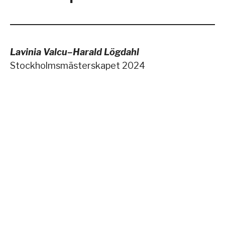
Lavinia Valcu–Harald Lögdahl
Stockholmsmästerskapet 2024