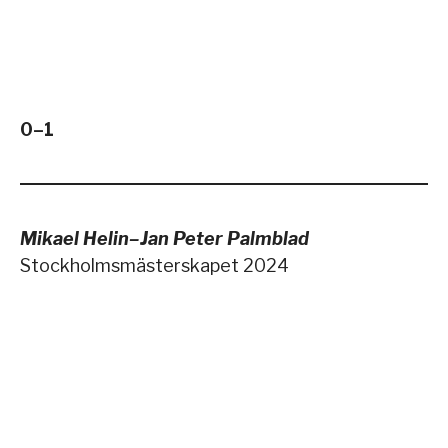
0–1
Mikael Helin–Jan Peter Palmblad
Stockholmsmästerskapet 2024