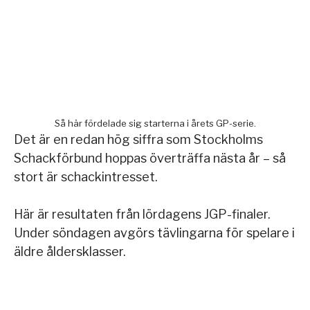
Så här fördelade sig starterna i årets GP-serie.
Det är en redan hög siffra som Stockholms
Schackförbund hoppas överträffa nästa år – så
stort är schackintresset.
Här är resultaten från lördagens JGP-finaler.
Under söndagen avgörs tävlingarna för spelare i
äldre åldersklasser.