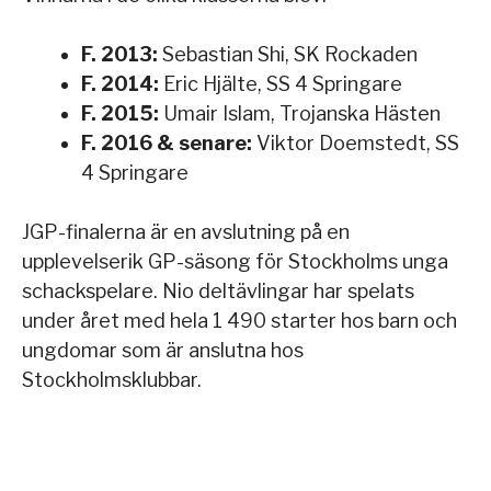
F. 2013:
Sebastian Shi, SK Rockaden
F. 2014:
Eric Hjälte, SS 4 Springare
F. 2015:
Umair Islam, Trojanska Hästen
F. 2016 & senare:
Viktor Doemstedt, SS
4 Springare
JGP-finalerna är en avslutning på en
upplevelserik GP-säsong för Stockholms unga
schackspelare. Nio deltävlingar har spelats
under året med hela 1 490 starter hos barn och
ungdomar som är anslutna hos
Stockholmsklubbar.