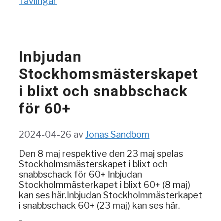
Tävlingar
Inbjudan
Stockhomsmästerskapet
i blixt och snabbschack
för 60+
2024-04-26
av
Jonas Sandbom
Den 8 maj respektive den 23 maj spelas
Stockholmsmästerskapet i blixt och
snabbschack för 60+ Inbjudan
Stockholmmästerkapet i blixt 60+ (8 maj)
kan ses här.Inbjudan Stockholmmästerkapet
i snabbschack 60+ (23 maj) kan ses här.