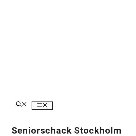
Meny
Seniorschack Stockholm