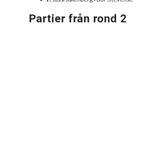
Partier från rond 2