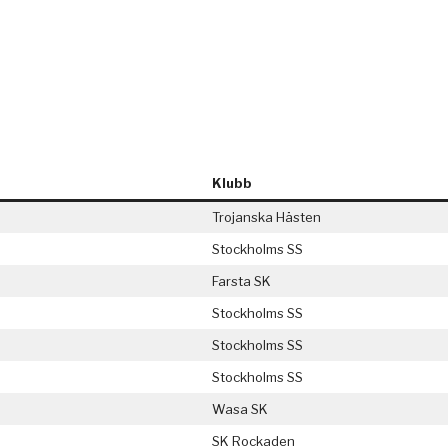
Klubb
Trojanska Hästen
Stockholms SS
Farsta SK
Stockholms SS
Stockholms SS
Stockholms SS
Wasa SK
SK Rockaden