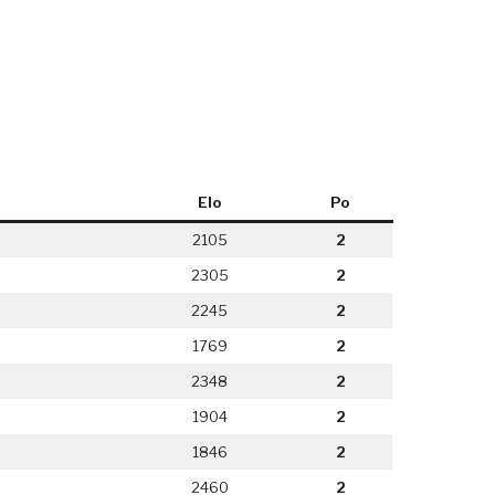
Elo
Po
2105
2
2305
2
2245
2
1769
2
2348
2
1904
2
1846
2
2460
2