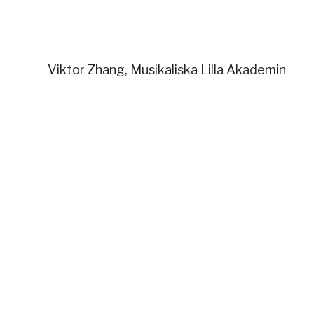
Viktor Zhang, Musikaliska Lilla Akademin