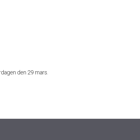
ördagen den 29 mars.