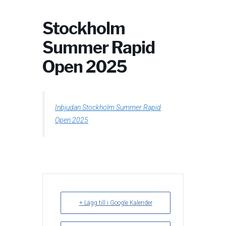
Stockholm
Summer Rapid
Open 2025
Inbjudan Stockholm Summer Rapid
Open 2025
+ Lägg till i Google Kalender