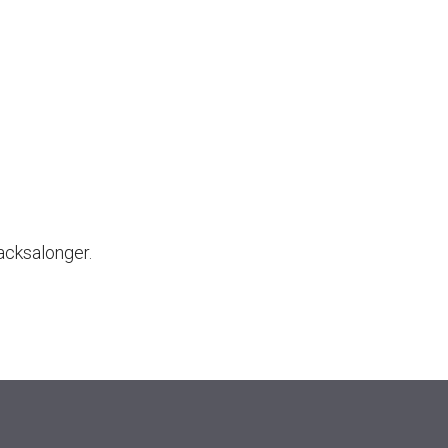
acksalonger.