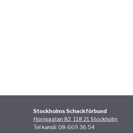
Stockholms Schackförbund
Hornsgatan 82, 118 21 Stockholm
Tel kansli: 08-669 36 54