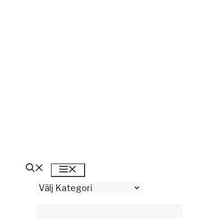
Meny
Kategorier