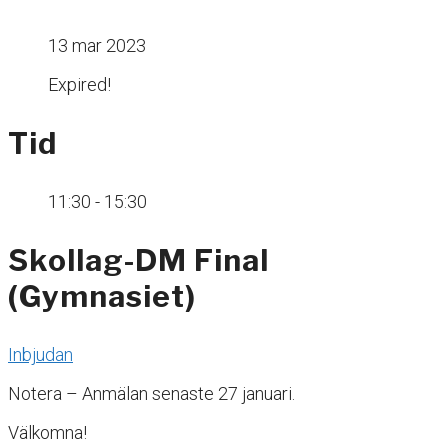
13 mar 2023
Expired!
Tid
11:30 - 15:30
Skollag-DM Final
(Gymnasiet)
Inbjudan
Notera – Anmälan senaste 27 januari.
Välkomna!