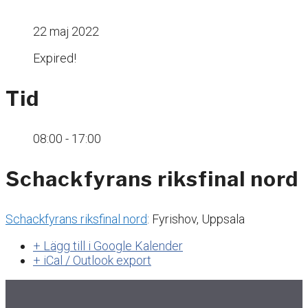
22 maj 2022
Expired!
Tid
08:00 - 17:00
Schackfyrans riksfinal nord
Schackfyrans riksfinal nord
: Fyrishov, Uppsala
+ Lägg till i Google Kalender
+ iCal / Outlook export