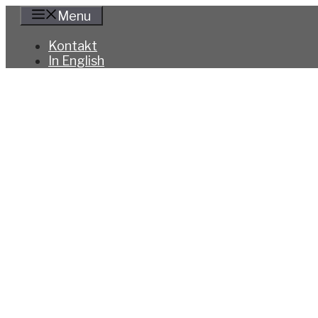
Hoppa
Menu
till
innehåll
Kontakt
In English