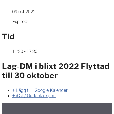
09 okt 2022
Expired!
Tid
11:30 - 17:30
Lag-DM i blixt 2022 Flyttad
till 30 oktober
+ Lägg till i Google Kalender
+ iCal / Outlook export