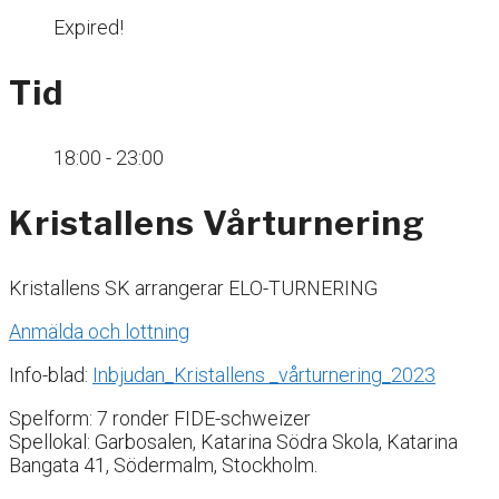
Expired!
Tid
18:00 - 23:00
Kristallens Vårturnering
Kristallens SK arrangerar ELO-TURNERING
Anmälda och lottning
Info-blad:
Inbjudan_Kristallens _vårturnering_2023
Spelform: 7 ronder FIDE-schweizer
Spellokal: Garbosalen, Katarina Södra Skola, Katarina
Bangata 41, Södermalm, Stockholm.