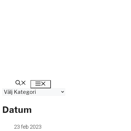
Meny
Kategorier
Datum
23 feb 2023