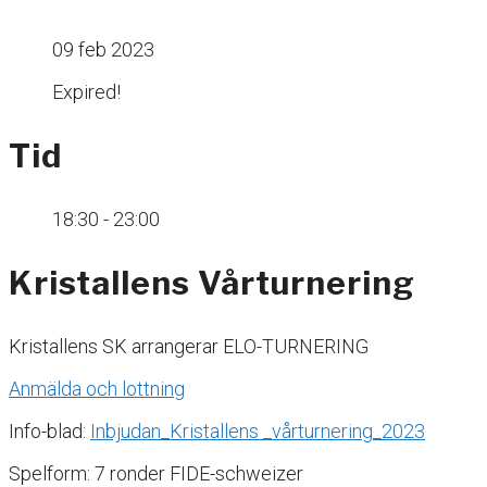
09 feb 2023
Expired!
Tid
18:30 - 23:00
Kristallens Vårturnering
Kristallens SK arrangerar ELO-TURNERING
Anmälda och lottning
Info-blad:
Inbjudan_Kristallens _vårturnering_2023
Spelform: 7 ronder FIDE-schweizer