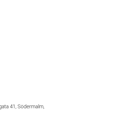
ngata 41, Södermalm,