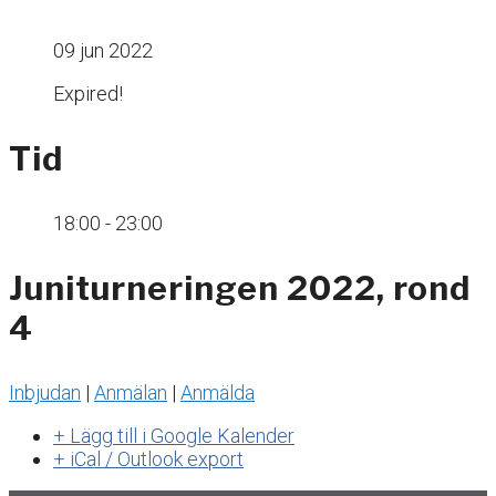
09 jun 2022
Expired!
Tid
18:00 - 23:00
Juniturneringen 2022, rond
4
Inbjudan
|
Anmälan
|
Anmälda
+ Lägg till i Google Kalender
+ iCal / Outlook export