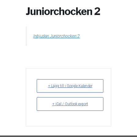
Juniorchocken 2
Inbjudan Juniorchocken 2
+ Lägg till i Google Kalender
+ iCal / Outlook export